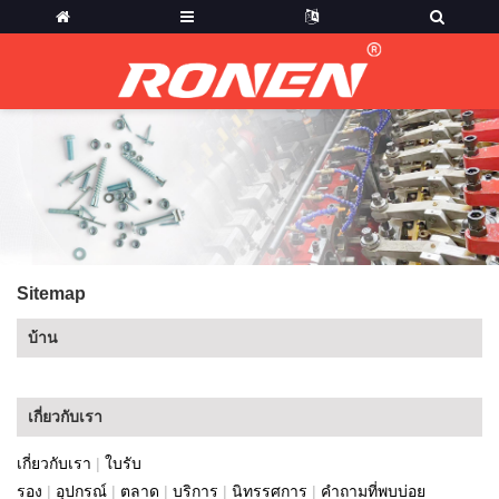
Sitemap
บ้าน
เกี่ยวกับเรา
เกี่ยวกับเรา
|
ใบรับ
รอง
|
อุปกรณ์
|
ตลาด
|
บริการ
|
นิทรรศการ
|
คำถามที่พบบ่อย