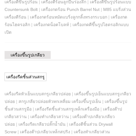
เครื่องตีขึ้นรูปร้อน
|
เครื่องตีร้อนลูกปืนร่องลึก
|
เครื่องตีขึ้นรูปร้อนแบบ
Countersunk Bolt
|
เครื่องกดร้อน Punch Barrel Nut
|
M85 แบริ่งส่วน
เครื่องตีร้อน
|
เครื่องกดร้อนหมัดแบริ่งลูกกลิ้งทรงกระบอก
|
เครื่องกด
ร้อนไฮดรอลิก
|
เครื่องกดน็อตโบลท์
|
เครื่องกดตีขึ้นรูปไฮดรอลิกแบบ
เปิด
เครื่องขึ้นรูปเกลียว
เครื่องรีดชิ้นส่วนสกรู
เครื่องรีดหัวเย็นแบบสกรูเกลียวปล่อย
|
เครื่องขึ้นรูปเย็นแบบสกรูเกลียว
ปล่อย
|
สกรูเกลียวปล่อยหัวหกเหลี่ยม เครื่องขึ้นรูปเย็น
|
เครื่องขึ้นรูป
ชิ้นส่วนสกรูมือ
|
เครื่องรีดชิ้นส่วนสกรูเหล็กเครื่องมือ
|
เครื่องต๊าป
เกลียวสว่าน
|
เครื่องทำเกลียวสว่าน
|
เครื่องต๊าปเกลียวเกลียว
ปล่อย
|
เครื่องรีดเกลียวปลั๊กน้ำมัน
|
เครื่องตีชิ้นส่วน Drywall
Screw
|
เครื่องต๊าปเกลียวเหล็กสปริง
|
เครื่องทำเกลียวส่วน