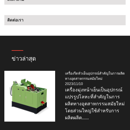
ติดต่อเรา
ข่าวล่าสุด
เครื่องรีดหัวเย็นอุปกรณ์สำคัญในการผลิต
ทางอุตสาหกรรมสมัยใหม่
2023/11/10
เครื่องมุ่งหน้าเย็นเป็นอุปกรณ์
แปรรูปโลหะที่สำคัญในการ
ผลิตทางอุตสาหกรรมสมัยใหม่
โดยส่วนใหญ่ใช้สำหรับการ
ผลิตผลิต......