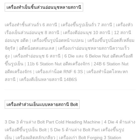
เครื่องทำเย็นชิ้นส่วนอ่อนนุชหลายสถานี
เครื่องทำชิ้นส่วนถั่ว 6 สถานี
|
เครื่องขึ้นรูปเย็นถั่ว 7 สถานี
|
เครื่องหัว
เรื่องเย็นส่วนอ่อนนุช 8 สถานี
|
เครื่องตีอ่อนนุช 10 สถานี
|
12 สถานี
อ่อนนุช อดีต
|
เครื่องขึ้นรูปน็อตหน้าแปลน
|
เครื่องขึ้นรูปน็อตสี่เหลี่ยม
จัตุรัส
|
อดีตน็อตสแตนเลส
|
เครื่องเก่าอ่อนนุชหลายสถานีความเร็ว
สูง
|
เครื่องทำอ่อนนุช 6 สถานี
|
6 Die และ 6 Below Nut อดีตเครื่องตี
ขึ้นรูปเย็น
|
11b 6 Station Nut อดีตเครื่องจักร
|
24B 6 Station Nut
อดีตเครื่องจักร
|
เครื่องเก่าน็อต RNF 6 3S
|
เครื่องทำน็อตโลหะหก
สถานี
|
เครื่องตีเย็นหลายสถานี 14B6S
เครื่องทำส่วนเย็นแบบหลายสถานี Bolt
3 Die 3 ด้านล่าง Bolt Part Cold Heading Machine
|
4 Die 4 ด้านล่าง
เครื่องตีขึ้นรูปเย็น Bolt
|
5 Die 5 ด้านล่าง Bolt Part เครื่องขึ้นรูป
เย็น
|
เครื่องผลิตสลักเกลียว
|
เครื่องเก่า Bolt Forging 3 Station