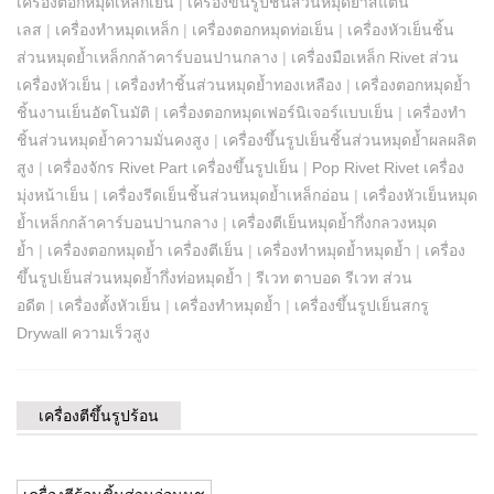
เครื่องตอกหมุดเหล็กเย็น
|
เครื่องขึ้นรูปชิ้นส่วนหมุดย้ำสแตน
เลส
|
เครื่องทำหมุดเหล็ก
|
เครื่องตอกหมุดท่อเย็น
|
เครื่องหัวเย็นชิ้น
ส่วนหมุดย้ำเหล็กกล้าคาร์บอนปานกลาง
|
เครื่องมือเหล็ก Rivet ส่วน
เครื่องหัวเย็น
|
เครื่องทำชิ้นส่วนหมุดย้ำทองเหลือง
|
เครื่องตอกหมุดย้ำ
ชิ้นงานเย็นอัตโนมัติ
|
เครื่องตอกหมุดเฟอร์นิเจอร์แบบเย็น
|
เครื่องทำ
ชิ้นส่วนหมุดย้ำความมั่นคงสูง
|
เครื่องขึ้นรูปเย็นชิ้นส่วนหมุดย้ำผลผลิต
สูง
|
เครื่องจักร Rivet Part เครื่องขึ้นรูปเย็น
|
Pop Rivet Rivet เครื่อง
มุ่งหน้าเย็น
|
เครื่องรีดเย็นชิ้นส่วนหมุดย้ำเหล็กอ่อน
|
เครื่องหัวเย็นหมุด
ย้ำเหล็กกล้าคาร์บอนปานกลาง
|
เครื่องตีเย็นหมุดย้ำกึ่งกลวงหมุด
ย้ำ
|
เครื่องตอกหมุดย้ำ เครื่องตีเย็น
|
เครื่องทำหมุดย้ำหมุดย้ำ
|
เครื่อง
ขึ้นรูปเย็นส่วนหมุดย้ำกึ่งท่อหมุดย้ำ
|
รีเวท ตาบอด รีเวท ส่วน
อดีต
|
เครื่องตั้งหัวเย็น
|
เครื่องทำหมุดย้ำ
|
เครื่องขึ้นรูปเย็นสกรู
Drywall ความเร็วสูง
เครื่องตีขึ้นรูปร้อน