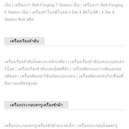
เย็น
|
เครื่องเก่า Bolt Forging 7 Station เย็น
|
เครื่องเก่า Bolt Forging
5 Station เย็น
|
เครื่องทำโบลต์โบลต์ 4 Die 4 อัตโนมัติ
|
4 Die 4
Station Bolt อดีต
เครื่องเรียงลำดับ
เครื่องเรียงลำดับน็อตและสลักเกลียว
|
เครื่องเรียงลำดับแสงแบบสแคว
ร์น็อต
|
เครื่องเรียงลำดับแสงน็อตสี่ตัว
|
เครื่องคัดกรองการคัดแยกออ
ปติคอล
|
เครื่องคัดแยกวิชันนัทแบบแปลน
|
เครื่องคัดแยกสปริงเชื่อมที่
มีความเสถียรสูงสุด
เครื่องประกอบสกรูเครื่องซักผ้า
เครื่องประกอบสกรูเครื่องซักผ้าขนาดเล็ก
|
เครื่องประกอบน็อตสกรู