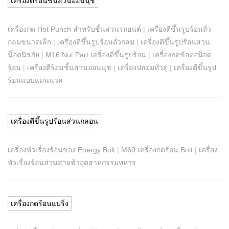
เครื่องตีร้อนชิ้นส่วนอ่อนนุช
เครื่องกด Hot Punch สำหรับชิ้นส่วนรถยนต์
|
เครื่องตีขึ้นรูปร้อนถั่ว
กลมขนาดเล็ก
|
เครื่องตีขึ้นรูปร้อนถั่วกลม
|
เครื่องตีขึ้นรูปร้อนส่วน
น็อตนิรภัย
|
M16 Nut Part เครื่องตีขึ้นรูปร้อน
|
เครื่องกดข้อต่อน็อต
ร้อน
|
เครื่องตีร้อนชิ้นส่วนอ่อนนุช
|
เครื่องปลอมหัวคู่
|
เครื่องตีขึ้นรูป
ร้อนแบบแมนนวล
เครื่องตีขึ้นรูปร้อนส่วนกลอน
เครื่องหัวเรื่องร้อนของ Energy Bolt
|
M60 เครื่องกดร้อน Bolt
|
เครื่อง
หัวเรื่องร้อนส่วนสายฟ้าอุตสาหกรรมทหาร
เครื่องกดร้อนแบริ่ง